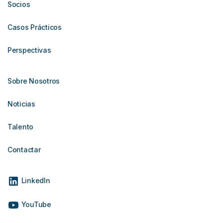
Socios
Casos Prácticos
Perspectivas
Sobre Nosotros
Noticias
Talento
Contactar
LinkedIn
YouTube