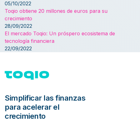
05/10/2022
Toqio obtiene 20 millones de euros para su
crecimiento
28/09/2022
El mercado Toqio: Un próspero ecosistema de
tecnología financiera
22/09/2022
Simplificar las finanzas
para acelerar el
crecimiento