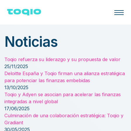
Noticias
Toqio refuerza su liderazgo y su propuesta de valor
25/11/2025
Deloitte España y Toqio firman una alianza estratégica
para potenciar las finanzas embebidas
13/10/2025
Toqio y Adyen se asocian para acelerar las finanzas
integradas a nivel global
17/06/2025
Culminación de una colaboración estratégica: Toqio y
Gradiant
30/05/2025