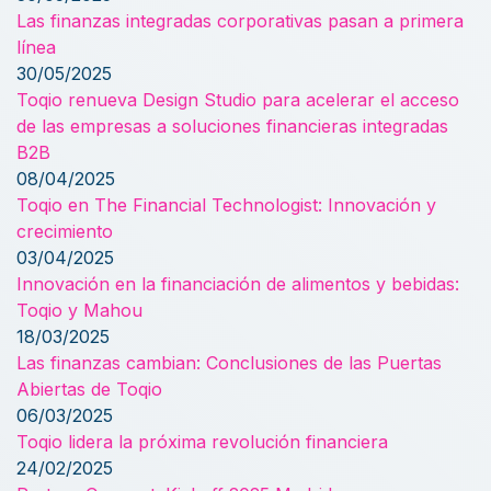
Las finanzas integradas corporativas pasan a primera
línea
30/05/2025
Toqio renueva Design Studio para acelerar el acceso
de las empresas a soluciones financieras integradas
B2B
08/04/2025
Toqio en The Financial Technologist: Innovación y
crecimiento
03/04/2025
Innovación en la financiación de alimentos y bebidas:
Toqio y Mahou
18/03/2025
Las finanzas cambian: Conclusiones de las Puertas
Abiertas de Toqio
06/03/2025
Toqio lidera la próxima revolución financiera
24/02/2025