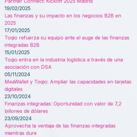
Partner Connect: Kickoff 2025 Madrid
19/02/2025
Las finanzas y su impacto en los negocios B2B en
2025
17/01/2025
Toqio refuerza su equipo ante el auge de las finanzas
integradas B2B
15/01/2025
Toqio entra en la industria logística a través de una
asociación con DSA
05/11/2024
MeaWallet y Toqio: Ampliar las capacidades en tarjetas
digitales
23/10/2024
Finanzas integradas: Oportunidad con valor de 7,2
billones de dólares
23/09/2024
Aprovecha la ventaja de las finanzas integradas
mientras dure