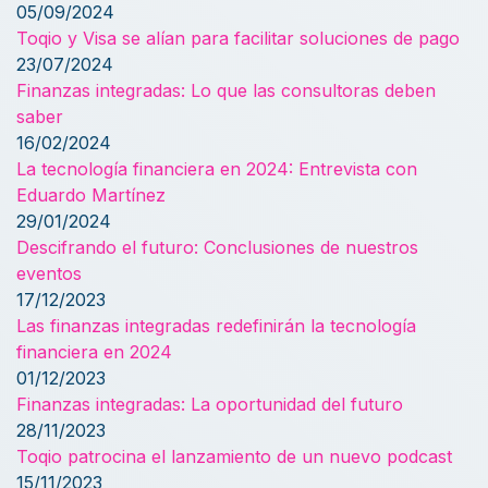
05/09/2024
Toqio y Visa se alían para facilitar soluciones de pago
23/07/2024
Finanzas integradas: Lo que las consultoras deben
saber
16/02/2024
La tecnología financiera en 2024: Entrevista con
Eduardo Martínez
29/01/2024
Descifrando el futuro: Conclusiones de nuestros
eventos
17/12/2023
Las finanzas integradas redefinirán la tecnología
financiera en 2024
01/12/2023
Finanzas integradas: La oportunidad del futuro
28/11/2023
Toqio patrocina el lanzamiento de un nuevo podcast
15/11/2023