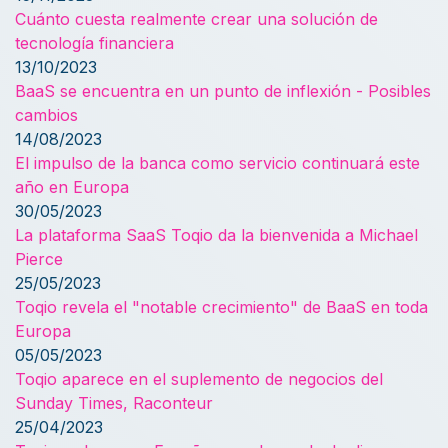
Cuánto cuesta realmente crear una solución de
tecnología financiera
13/10/2023
BaaS se encuentra en un punto de inflexión - Posibles
cambios
14/08/2023
El impulso de la banca como servicio continuará este
año en Europa
30/05/2023
La plataforma SaaS Toqio da la bienvenida a Michael
Pierce
25/05/2023
Toqio revela el "notable crecimiento" de BaaS en toda
Europa
05/05/2023
Toqio aparece en el suplemento de negocios del
Sunday Times, Raconteur
25/04/2023