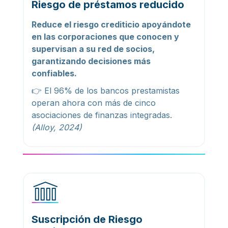
Riesgo de préstamos reducido
Reduce el riesgo crediticio apoyándote
en las corporaciones que conocen y
supervisan a su red de socios,
garantizando decisiones más
confiables.
👉 El 96% de los bancos prestamistas
operan ahora con más de cinco
asociaciones de finanzas integradas.
(Alloy, 2024)
Suscripción de Riesgo