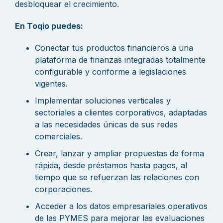
desbloquear el crecimiento.
En Toqio puedes:
Conectar tus productos financieros a una
plataforma de finanzas integradas totalmente
configurable y conforme a legislaciones
vigentes.
Implementar soluciones verticales y
sectoriales a clientes corporativos, adaptadas
a las necesidades únicas de sus redes
comerciales.
Crear, lanzar y ampliar propuestas de forma
rápida, desde préstamos hasta pagos, al
tiempo que se refuerzan las relaciones con
corporaciones.
Acceder a los datos empresariales operativos
de las PYMES para mejorar las evaluaciones