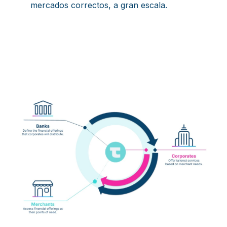
mercados correctos, a gran escala.