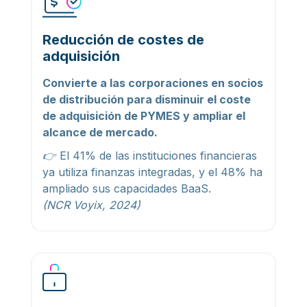
Reducción de costes de
adquisición
Convierte a las corporaciones en socios
de distribución para disminuir el coste
de adquisición de PYMES y ampliar el
alcance de mercado.
👉
El 41% de las instituciones financieras
ya utiliza finanzas integradas, y el 48% ha
ampliado sus capacidades BaaS.
(NCR Voyix, 2024)