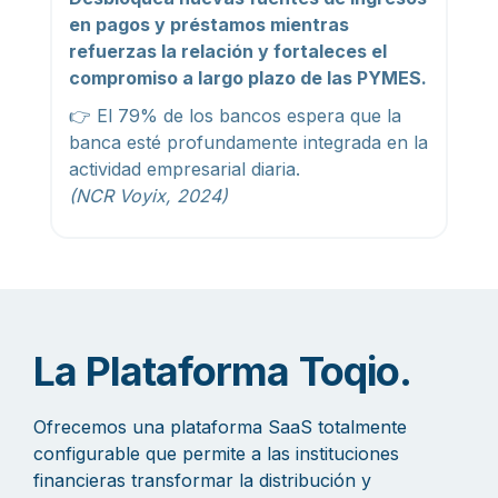
en pagos y préstamos mientras
refuerzas la relación y fortaleces el
compromiso a largo plazo de las PYMES.
👉 El 79% de los bancos espera que la
banca esté profundamente integrada en la
actividad empresarial diaria.
(NCR Voyix, 2024)
La Plataforma Toqio.
Ofrecemos una plataforma SaaS totalmente
configurable que permite a las instituciones
financieras transformar la distribución y