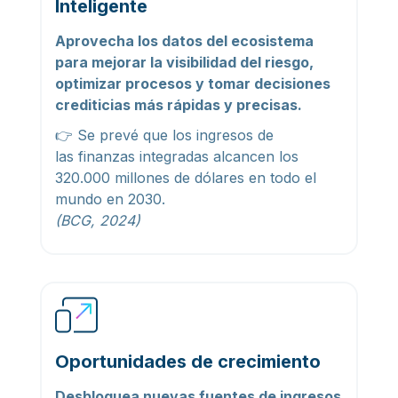
Inteligente
Aprovecha los datos del ecosistema
para mejorar la visibilidad del riesgo,
optimizar procesos y tomar decisiones
crediticias más rápidas y precisas.
👉 Se prevé que los ingresos de
las finanzas integradas alcancen los
320.000 millones de dólares en todo el
mundo en 2030.
(BCG, 2024)
Oportunidades de crecimiento
Desbloquea nuevas fuentes de ingresos