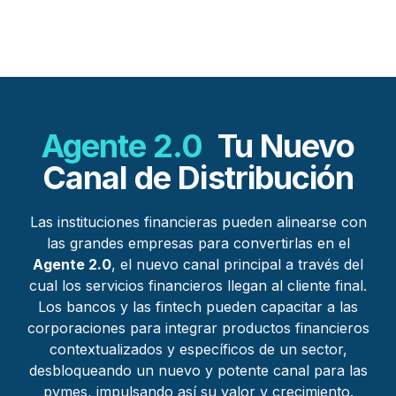
Agente 2.0
Tu
Nuevo
Canal de Distribución
Las instituciones financieras pueden alinearse con
las grandes empresas para convertirlas en el
Agente 2.0
, el nuevo canal principal a través del
cual los servicios financieros llegan al cliente final.
Los bancos y las fintech pueden capacitar a las
corporaciones para integrar productos financieros
contextualizados y específicos de un sector,
desbloqueando un nuevo y potente canal para las
pymes, impulsando así su valor y crecimiento.