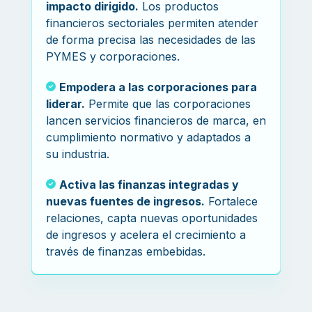
impacto dirigido.
Los productos
financieros sectoriales permiten atender
de forma precisa las necesidades de las
PYMES y corporaciones.
Empodera a las corporaciones para
liderar.
Permite que las corporaciones
lancen servicios financieros de marca, en
cumplimiento normativo y adaptados a
su industria.
Activa las finanzas integradas y
nuevas fuentes de ingresos.
Fortalece
relaciones, capta nuevas oportunidades
de ingresos y acelera el crecimiento a
través de finanzas embebidas.