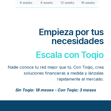
Empieza por tus
necesidades
Escala con Toqio
Nadie conoce tu red mejor que tú. Con Toqio, crea
soluciones financieras a medida y lánzalas
rápidamente al mercado.
Sin Toqio: 18 meses -
Con Toqio: 3 meses