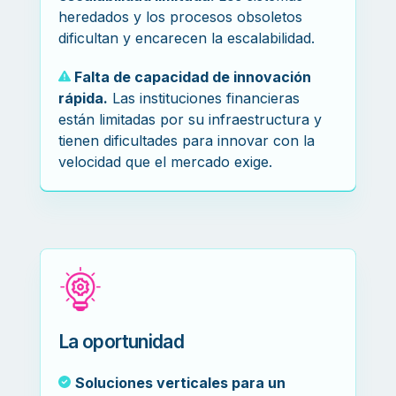
heredados y los procesos obsoletos
dificultan y encarecen la escalabilidad.
Falta de capacidad de innovación
rápida
.
Las instituciones financieras
están limitadas por su infraestructura y
tienen dificultades para innovar con la
velocidad que el mercado exige.
La oportunidad
Soluciones verticales para un