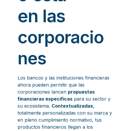
en las
corporacio
nes
Los bancos y las instituciones financieras
ahora pueden permitir que las
corporaciones lancen
propuestas
financieras específicas
para su sector y
su ecosistema.
Contextualizadas
,
totalmente personalizadas con su marca y
en pleno cumplimiento normativo, tus
productos financieros llegan a los