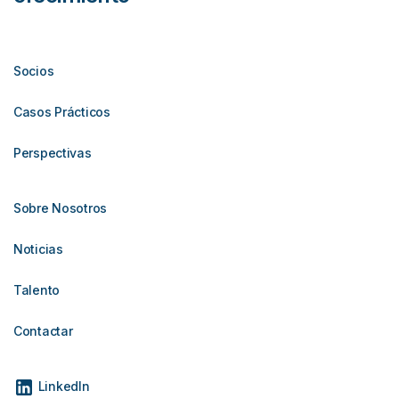
Socios
Casos Prácticos
Perspectivas
Sobre Nosotros
Noticias
Talento
Contactar
LinkedIn