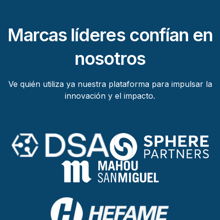
Marcas líderes confían en
nosotros
Ve quién utiliza ya nuestra plataforma para impulsar la
innovación y el impacto.