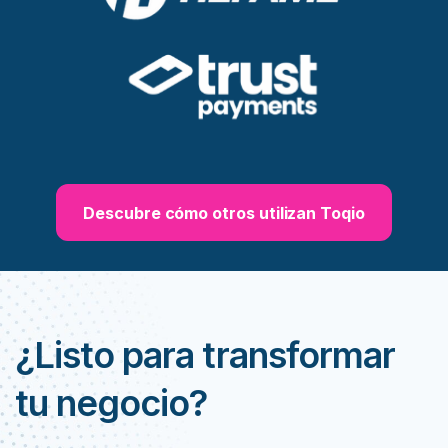
Descubre cómo otros utilizan Toqio
¿Listo para transformar
tu negocio?