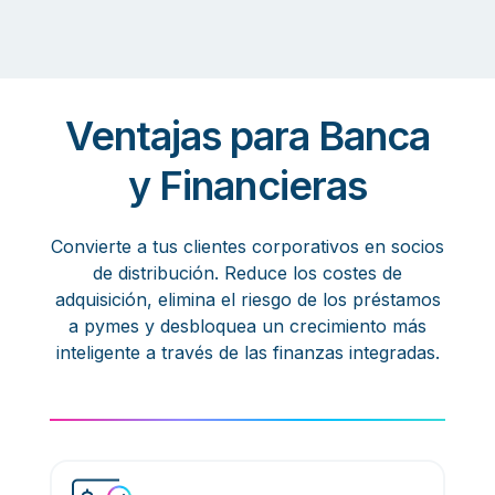
Ventajas para Banca
y Financieras
Convierte a tus clientes corporativos en socios
de distribución. Reduce los costes de
adquisición, elimina el riesgo de los préstamos
a pymes y desbloquea un crecimiento más
inteligente a través de las finanzas integradas.