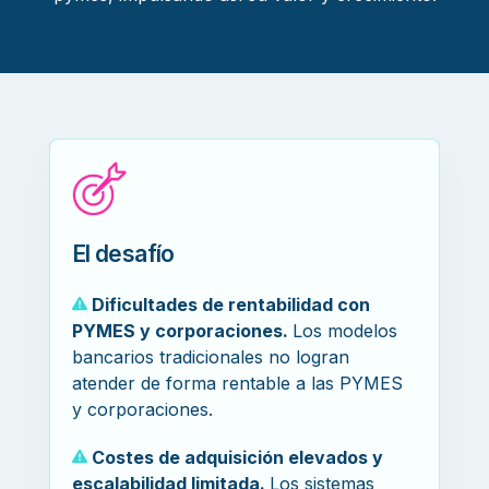
El desafío
Dificultades de rentabilidad con
PYMES y corporaciones.
Los modelos
bancarios tradicionales no logran
atender de forma rentable a las PYMES
y corporaciones.
Costes de adquisición elevados y
escalabilidad limitada.
Los sistemas