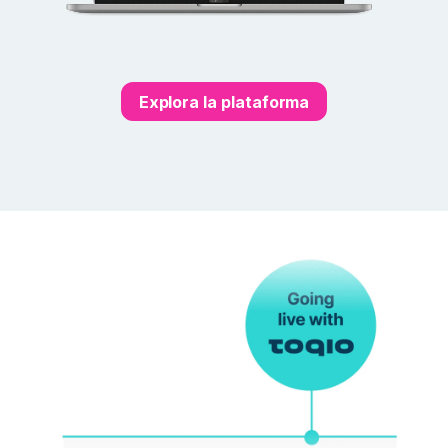
Explora la plataforma