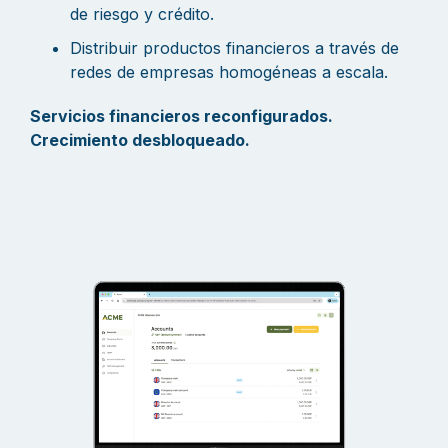
de riesgo y crédito.
Distribuir productos financieros a través de
redes de empresas homogéneas a escala.
Servicios financieros reconfigurados.
Crecimiento desbloqueado.