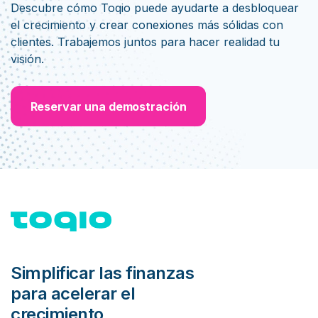
Descubre cómo Toqio puede ayudarte a desbloquear
el crecimiento y crear conexiones más sólidas con
clientes. Trabajemos juntos para hacer realidad tu
visión.
Reservar una demostración
Simplificar las finanzas
para acelerar el
crecimiento