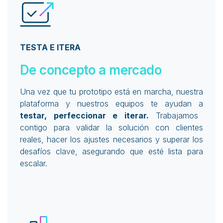
TESTA E ITERA
De concepto a mercado
Una vez que tu prototipo está en marcha, nuestra
plataforma y nuestros equipos te ayudan a
testar, perfeccionar e iterar.
Trabajamos
contigo para validar la solución con clientes
reales, hacer los ajustes necesarios y superar los
desafíos clave, asegurando que esté lista para
escalar.