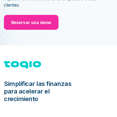
clientes.
Reservar una demo
Simplificar las finanzas
para acelerar el
crecimiento