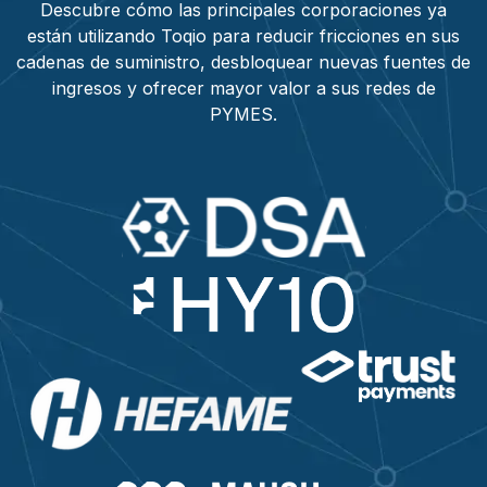
Descubre cómo las principales corporaciones ya
están utilizando Toqio para reducir fricciones en sus
cadenas de suministro, desbloquear nuevas fuentes de
ingresos y ofrecer mayor valor a sus redes de
PYMES.