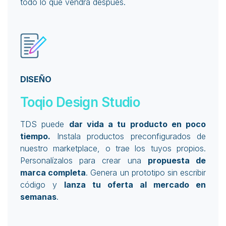
todo lo que vendrá después.
DISEÑO
Toqio Design Studio
TDS puede
dar vida a tu producto en poco
tiempo.
Instala productos preconfigurados de
nuestro
marketplace
, o trae los tuyos propios.
Personalízalos para crear una
propuesta de
marca completa
. Genera un prototipo sin escribir
código y
lanza tu oferta al mercado en
semanas
.