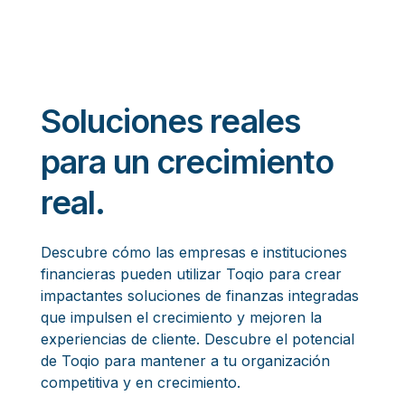
Soluciones reales
para un crecimiento
real.
Descubre cómo las empresas e instituciones
financieras pueden utilizar Toqio para crear
impactantes soluciones de finanzas integradas
que impulsen el crecimiento y mejoren la
experiencias de cliente. Descubre el potencial
de Toqio para mantener a tu organización
competitiva y en crecimiento.