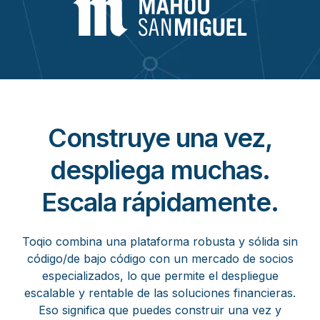
Construye una vez,
despliega muchas.
Escala rápidamente.
Toqio combina una plataforma robusta y sólida sin
código/de bajo código con un mercado de socios
especializados, lo que permite el despliegue
escalable y rentable de las soluciones financieras.
Eso significa que puedes construir una vez y