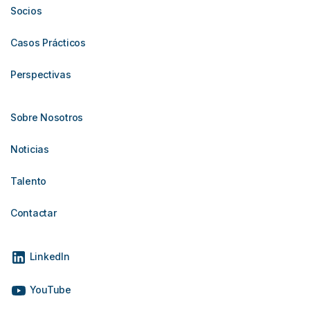
Socios
Casos Prácticos
Perspectivas
Sobre Nosotros
Noticias
Talento
Contactar
LinkedIn
YouTube