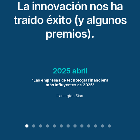
La innovación nos ha
traído éxito (y algunos
premios).
2025 abril
"Las empresas de tecnología financiera
más influyentes de 2025"
Harrington Starr