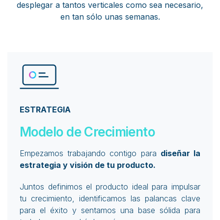
desplegar a tantos verticales como sea necesario,
en tan sólo unas semanas.
ESTRATEGIA
Modelo de Crecimiento
Empezamos trabajando contigo para
diseñar la
estrategia y visión de tu producto.
Juntos definimos el producto ideal para impulsar
tu crecimiento, identificamos las palancas clave
para el éxito y sentamos una base sólida para