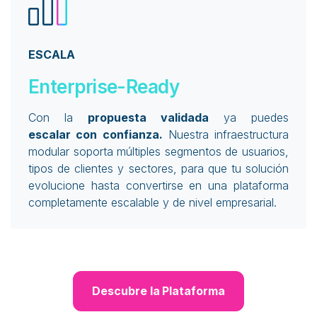
ESCALA
Enterprise-Ready
Con la
propuesta validada
ya puedes
escalar con confianza.
Nuestra infraestructura
modular soporta múltiples segmentos de usuarios,
tipos de clientes y sectores, para que tu solución
evolucione hasta convertirse en una plataforma
completamente escalable y de nivel empresarial.
Descubre la Plataforma