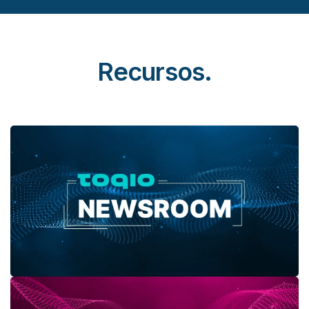
Recursos.