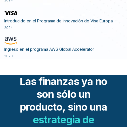
2024
Introducido en el Programa de Innovación de Visa Europa
2024
Ingreso en el programa AWS Global Accelerator
2023
Las finanzas ya no
son sólo un
producto, sino una
estrategia de