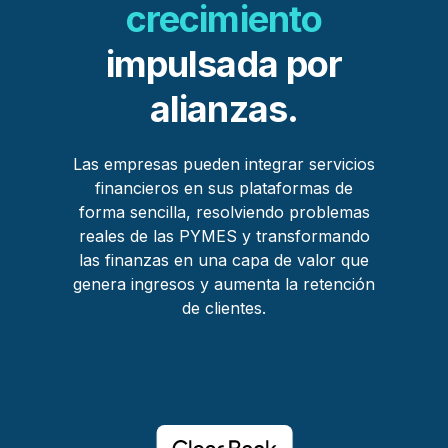
crecimiento
impulsada por
alianzas.
Las empresas pueden integrar servicios
financieros en sus plataformas de
forma sencilla,
resolviendo problemas
reales de las PYMES y transformando
las finanzas en una capa de valor que
genera ingresos y aumenta la retención
de clientes.