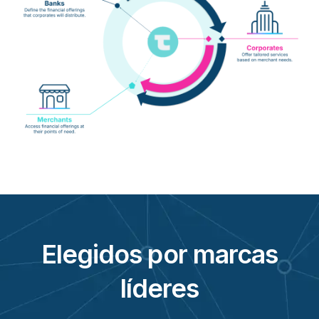
Elegidos por marcas
líderes