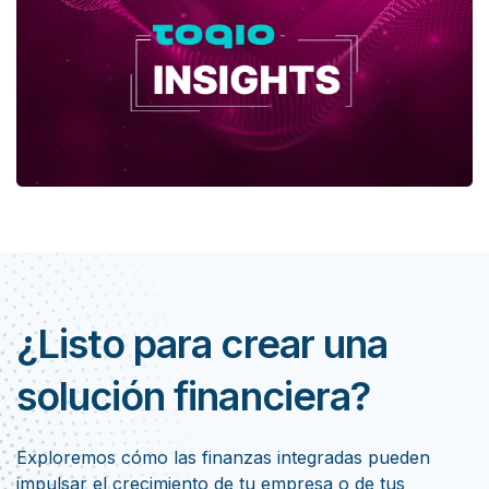
¿Listo para crear una
solución financiera?
Exploremos cómo las finanzas integradas pueden
impulsar el crecimiento de tu empresa o de tus