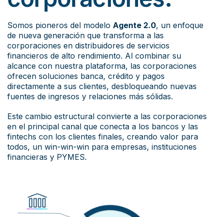
Somos pioneros del modelo
Agente 2.0
, un enfoque
de nueva generación que transforma a las
corporaciones en distribuidores de servicios
financieros de alto rendimiento. Al combinar su
alcance con nuestra plataforma, las corporaciones
ofrecen soluciones banca, crédito y pagos
directamente a sus clientes, desbloqueando nuevas
fuentes de ingresos y relaciones más sólidas.
Este cambio estructural convierte a las corporaciones
en el principal canal que conecta a los bancos y las
fintechs con los clientes finales, creando valor para
todos, un win-win-win para empresas, instituciones
financieras y PYMES.