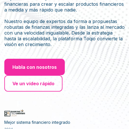
financieras para crear y escalar productos financieros
a medida y más rápido que nadie.
Nuestro equipo de expertos da forma a propuestas
robustas de finanzas integradas y las lanza al mercado
con una velocidad inigualable. Desde la estrategia
hasta la escalabilidad, la plataforma Toqio convierte la
visión en crecimiento.
Habla con nosotros
Ve un vídeo rápido
Mejor sistema financiero integrado