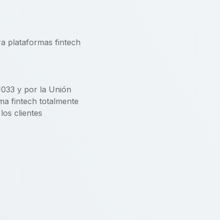
ra plataformas fintech
033 y por la Unión
a fintech totalmente
los clientes