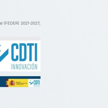
al (FEDER) 2021-2027,