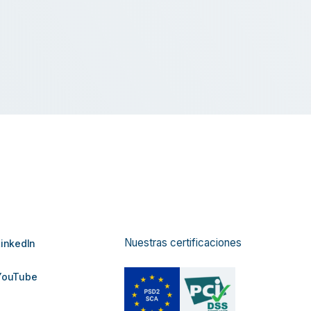
Nuestras certificaciones
inkedIn
ouTube