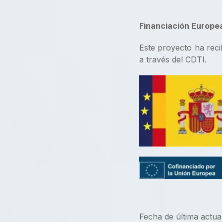
Financiación Europe
Este proyecto ha rec
a través del CDTI.
Fecha de última actua