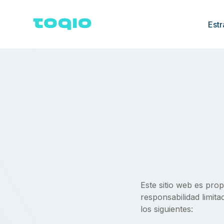
Estr
Este sitio web es pro
responsabilidad limita
los siguientes: