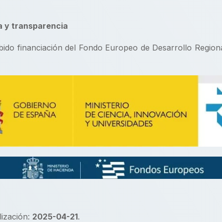
a y transparencia
ibido financiación del Fondo Europeo de Desarrollo Region
lización:
2025-04-21
.