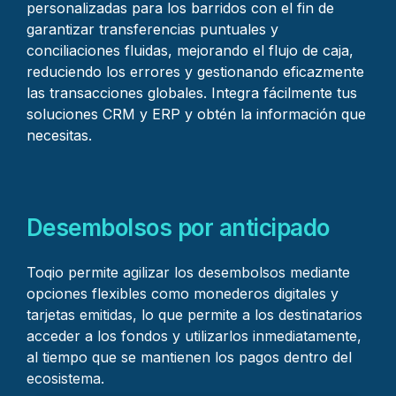
personalizadas para los barridos con el fin de
garantizar transferencias puntuales y
conciliaciones fluidas, mejorando el flujo de caja,
reduciendo los errores y gestionando eficazmente
las transacciones globales. Integra fácilmente tus
soluciones CRM y ERP y obtén la información que
necesitas.
Desembolsos por anticipado
Toqio permite agilizar los desembolsos mediante
opciones flexibles como monederos digitales y
tarjetas emitidas, lo que permite a los destinatarios
acceder a los fondos y utilizarlos inmediatamente,
al tiempo que se mantienen los pagos dentro del
ecosistema.