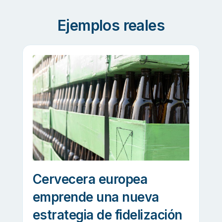
Ejemplos reales
Cervecera europea
emprende una nueva
estrategia de fidelización