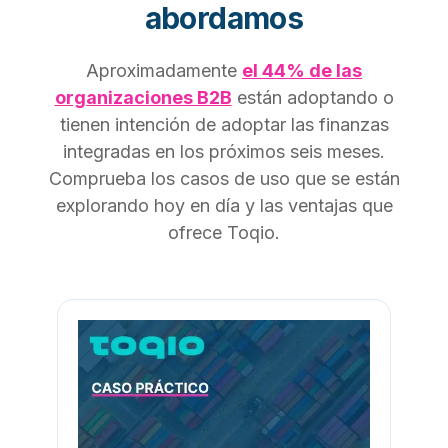
abordamos
Aproximadamente
el 44% de las
organizaciones B2B
están adoptando o
tienen intención de adoptar las finanzas
integradas en los próximos seis meses.
Comprueba los casos de uso que se están
explorando hoy en día y las ventajas que
ofrece Toqio.