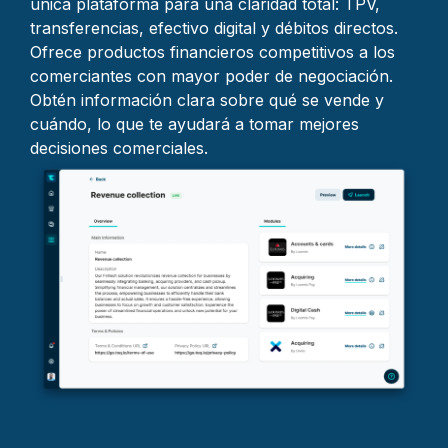
única plataforma para una claridad total: TPV,
transferencias, efectivo digital y débitos directos.
Ofrece productos financieros competitivos a los
comerciantes con mayor poder de negociación.
Obtén información clara sobre qué se vende y
cuándo, lo que te ayudará a tomar mejores
decisiones comerciales.