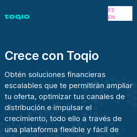
ES
EN
Crece con Toqio
Obtén soluciones financieras
escalables que te permitirán ampliar
tu oferta, optimizar tus canales de
distribución e impulsar el
crecimiento, todo ello a través de
una plataforma flexible y fácil de