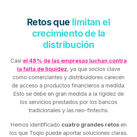
Retos
que
limitan el
crecimiento de la
distribución
Casi
el 48% de las empresas luchan contra
la falta de liquidez
, ya que socios clave
como comerciantes y distribuidores carecen
de acceso a productos financieros a medida.
Esto se debe en gran medida a la rigidez de
los servicios prestados por los bancos
tradicionales y las neo-fintechs.
Hemos identificado
cuatro grandes retos
en
los que Toqio puede aportar soluciones claras.