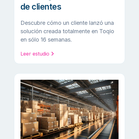
de clientes
Descubre cómo un cliente lanzó una
solución creada totalmente en Toqio
en sólo 16 semanas.
Leer estudio