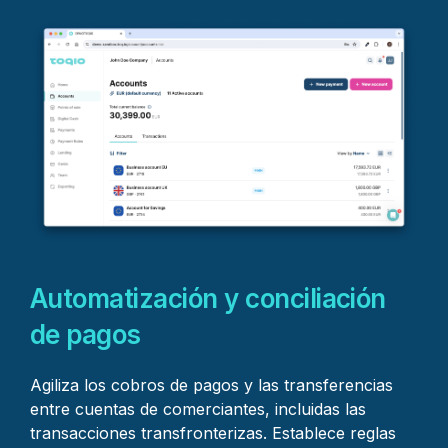
Automatización y conciliación
de pagos
Agiliza los cobros de pagos y las transferencias
entre cuentas de comerciantes, incluidas las
transacciones transfronterizas. Establece reglas