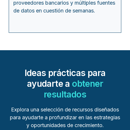
proveedores bancarios y múltiples fuentes
de datos en cuestión de semanas.
Ideas prácticas para
ayudarte a
obtener
resultados
Explora una selección de recursos diseñados
para ayudarte a profundizar en las estrategias
y oportunidades de crecimiento.