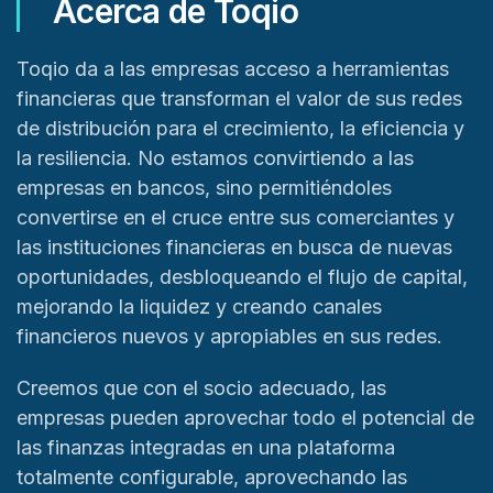
Acerca de Toqio
Toqio da a las empresas acceso a herramientas
financieras que transforman el valor de sus redes
de distribución para el crecimiento, la eficiencia y
la resiliencia. No estamos convirtiendo a las
empresas en bancos, sino permitiéndoles
convertirse en el cruce entre sus comerciantes y
las instituciones financieras en busca de nuevas
oportunidades, desbloqueando el flujo de capital,
mejorando la liquidez y creando canales
financieros nuevos y apropiables en sus redes.
Creemos que con el socio adecuado, las
empresas pueden aprovechar todo el potencial de
las finanzas integradas en una plataforma
totalmente configurable, aprovechando las