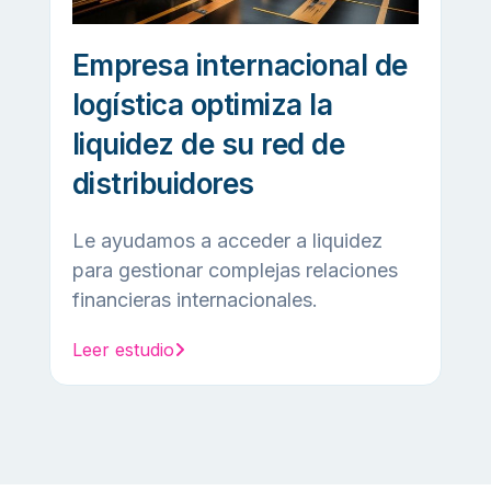
Empresa internacional de
logística optimiza la
liquidez de su red de
distribuidores
Le ayudamos a acceder a liquidez
para gestionar complejas relaciones
financieras internacionales.
Leer estudio