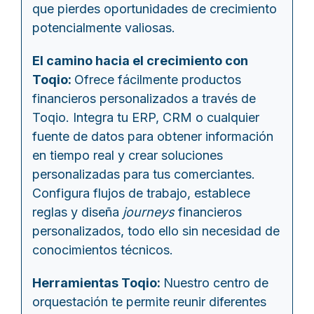
que pierdes oportunidades de crecimiento
potencialmente valiosas.
El camino hacia el crecimiento con
Toqio:
Ofrece fácilmente productos
financieros personalizados a través de
Toqio. Integra tu ERP, CRM o cualquier
fuente de datos para obtener información
en tiempo real y crear soluciones
personalizadas para tus comerciantes.
Configura flujos de trabajo, establece
reglas y diseña
journeys
financieros
personalizados, todo ello sin necesidad de
conocimientos técnicos.
Herramientas Toqio:
Nuestro centro de
orquestación te permite reunir diferentes