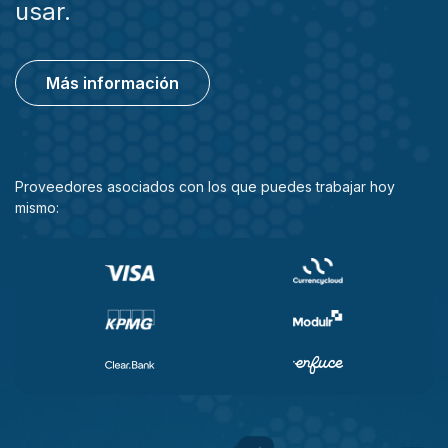
usar.
Más información
Proveedores asociados con los que puedes trabajar hoy
mismo: