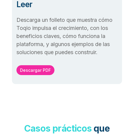
Leer
Descarga un folleto que muestra cómo
Toqio impulsa el crecimiento, con los
beneficios claves, cómo funciona la
plataforma, y algunos ejemplos de las
soluciones que puedes construir.
Descargar PDF
Casos prácticos
que