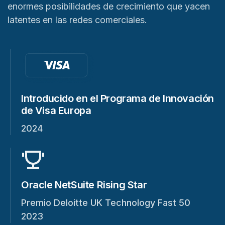
enormes posibilidades de crecimiento que yacen
latentes en las redes comerciales.
Introducido en el Programa de Innovación
de Visa Europa
2024
Oracle NetSuite Rising Star
Premio Deloitte UK Technology Fast 50
2023