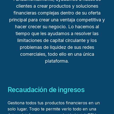
clientes a crear productos y soluciones
financieras complejas dentro de su oferta
principal para crear una ventaja competitiva y
hacer crecer su negocio. Lo hacemos al
tiempo que les ayudamos a resolver las
limitaciones de capital circulante y los
problemas de liquidez de sus redes
comerciales, todo ello en una única
plataforma.
Recaudación de ingresos
Gestiona todos tus productos financieros en un
solo lugar. Toqio te permite verlo todo en una