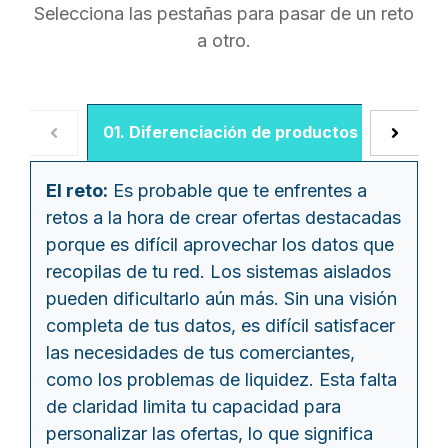
Selecciona las pestañas para pasar de un reto
a otro.
01. Diferenciación de productos
02. De
El reto:
Es probable que te enfrentes a
retos a la hora de crear ofertas destacadas
porque es difícil aprovechar los datos que
recopilas de tu red. Los sistemas aislados
pueden dificultarlo aún más. Sin una visión
completa de tus datos, es difícil satisfacer
las necesidades de tus comerciantes,
como los problemas de liquidez. Esta falta
de claridad limita tu capacidad para
personalizar las ofertas, lo que significa