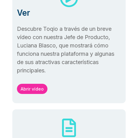
Ver
Descubre Toqio a través de un breve
vídeo con nuestra Jefe de Producto,
Luciana Blasco, que mostrará cómo
funciona nuestra plataforma y algunas
de sus atractivas características
principales.
Abrir vídeo