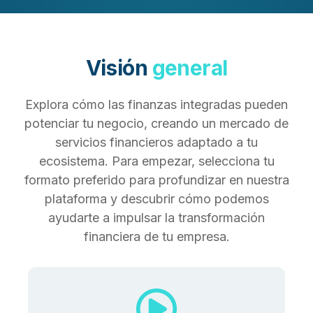
Visión
general
Explora cómo las finanzas integradas pueden
potenciar tu negocio, creando un mercado de
servicios financieros adaptado a tu
ecosistema. Para empezar, selecciona tu
formato preferido para profundizar en nuestra
plataforma y descubrir cómo podemos
ayudarte a impulsar la transformación
financiera de tu empresa.