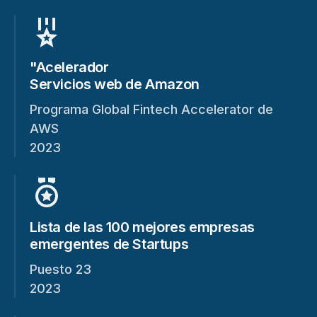
"Acelerador
Servicios web de Amazon
Programa Global Fintech Accelerator de
AWS
2023
Lista de las 100 mejores empresas
emergentes de Startups
Puesto 23
2023