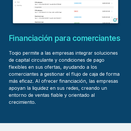
Financiación para comerciantes
Toqio permite a las empresas integrar soluciones
de capital circulante y condiciones de pago
flexibles en sus ofertas, ayudando a los
comerciantes a gestionar el flujo de caja de forma
más eficaz. Al ofrecer financiación, las empresas
apoyan la liquidez en sus redes, creando un
entorno de ventas fiable y orientado al
crecimiento.