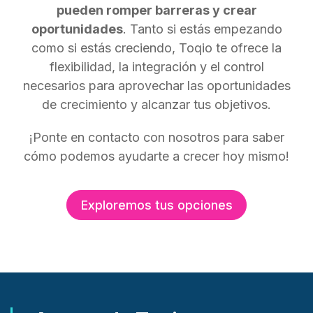
pueden romper barreras y crear
oportunidades
. Tanto si estás empezando
como si estás creciendo, Toqio te ofrece la
flexibilidad, la integración y el control
necesarios para aprovechar las oportunidades
de crecimiento y alcanzar tus objetivos.
¡Ponte en contacto con nosotros para saber
cómo podemos ayudarte a crecer hoy mismo!
Exploremos tus opciones