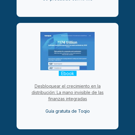
Ebook
Desbloquear el crecimiento en la
distribución: La mano invisible de las
finanzas integradas
Guía gratuita de Toqio