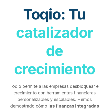
Toqio:
Tu
catalizador
de
crecimiento
Toqio permite a las empresas desbloquear el
crecimiento con herramientas financieras
personalizables y escalables. Hemos
demostrado cómo
las finanzas integradas