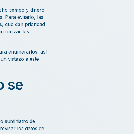
ucho tiempo y dinero.
. Para evitarlo, las
s, que dan prioridad
minimizar los
ara enumerarlos, así
un vistazo a este
o se
o suministro de
revisar los datos de