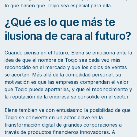
lo que hacen que Toqio sea especial para ella.
¿Qué es lo que más te
ilusiona de cara al futuro?
Cuando piensa en el futuro, Elena se emociona ante la
idea de que el nombre de Toqio sea cada vez más
reconocido en el mercado y que los ciclos de ventas
se acorten. Más allá de la comodidad personal, su
motivación es que las empresas comprendan el valor
que Toqio puede aportarles, y que el reconocimiento y
la reputación de la empresa se consolide en el sector.
Elena también ve con entusiasmo la posibilidad de que
Toqio se convierta en un actor clave en la
transformación digital de grandes corporaciones a
través de productos financieros innovadores. A