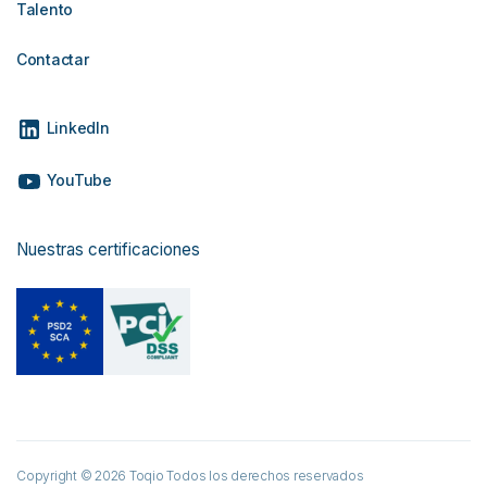
Talento
Contactar
LinkedIn
YouTube
Nuestras certificaciones
Copyright © 2026 Toqio Todos los derechos reservados