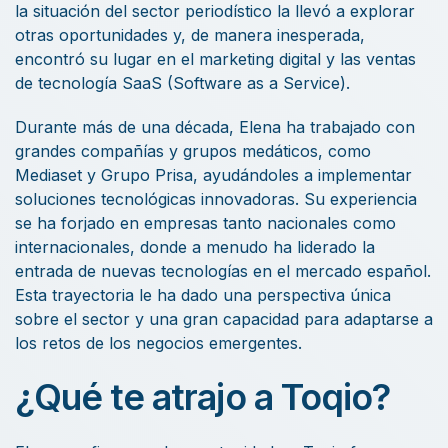
la situación del sector periodístico la llevó a explorar
otras oportunidades y, de manera inesperada,
encontró su lugar en el marketing digital y las ventas
de tecnología SaaS (Software as a Service).
Durante más de una década, Elena ha trabajado con
grandes compañías y grupos medáticos, como
Mediaset y Grupo Prisa, ayudándoles a implementar
soluciones tecnológicas innovadoras. Su experiencia
se ha forjado en empresas tanto nacionales como
internacionales, donde a menudo ha liderado la
entrada de nuevas tecnologías en el mercado español.
Esta trayectoria le ha dado una perspectiva única
sobre el sector y una gran capacidad para adaptarse a
los retos de los negocios emergentes.
¿Qué te atrajo a Toqio?