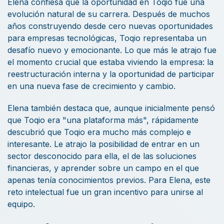
Elena confiesa que la oportunidad en Toqio fue una
evolución natural de su carrera. Después de muchos
años construyendo desde cero nuevas oportunidades
para empresas tecnológicas, Toqio representaba un
desafío nuevo y emocionante. Lo que más le atrajo fue
el momento crucial que estaba viviendo la empresa: la
reestructuración interna y la oportunidad de participar
en una nueva fase de crecimiento y cambio.
Elena también destaca que, aunque inicialmente pensó
que Toqio era "una plataforma más", rápidamente
descubrió que Toqio era mucho más complejo e
interesante. Le atrajo la posibilidad de entrar en un
sector desconocido para ella, el de las soluciones
financieras, y aprender sobre un campo en el que
apenas tenía conocimientos previos. Para Elena, este
reto intelectual fue un gran incentivo para unirse al
equipo.