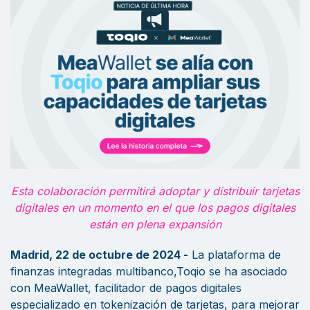
Esta colaboración permitirá adoptar y distribuir tarjetas
digitales en un momento en el que los pagos digitales
están en plena expansión
Madrid, 22 de octubre de 2024 -
La plataforma de
finanzas integradas multibanco,
Toqio
se ha asociado
con MeaWallet, facilitador de pagos digitales
especializado en tokenización de tarjetas, para mejorar