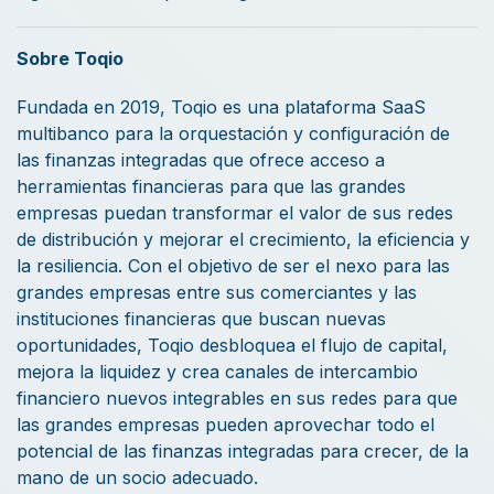
Sobre Toqio
Fundada en 2019, Toqio es una plataforma SaaS
multibanco para la orquestación y configuración de
las finanzas integradas que ofrece acceso a
herramientas financieras para que las grandes
empresas puedan transformar el valor de sus redes
de distribución y mejorar el crecimiento, la eficiencia y
la resiliencia. Con el objetivo de ser el nexo para las
grandes empresas entre sus comerciantes y las
instituciones financieras que buscan nuevas
oportunidades, Toqio desbloquea el flujo de capital,
mejora la liquidez y crea canales de intercambio
financiero nuevos integrables en sus redes para que
las grandes empresas pueden aprovechar todo el
potencial de las finanzas integradas para crecer, de la
mano de un socio adecuado.