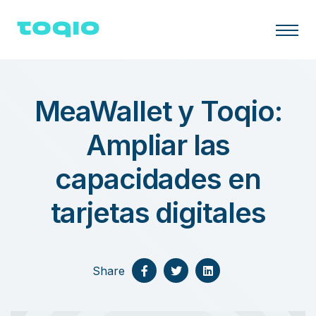
MeaWallet y Toqio:
Ampliar las
capacidades en
tarjetas digitales
Share