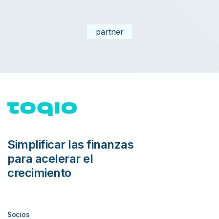
partner
Simplificar las finanzas
para acelerar el
crecimiento
Socios