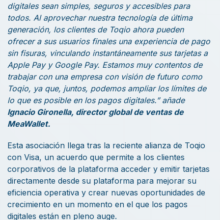
digitales sean simples, seguros y accesibles para
todos. Al aprovechar nuestra tecnología de última
generación, los clientes de Toqio ahora pueden
ofrecer a sus usuarios finales una experiencia de pago
sin fisuras, vinculando instantáneamente sus tarjetas a
Apple Pay y Google Pay. Estamos muy contentos de
trabajar con una empresa con visión de futuro como
Toqio, ya que, juntos, podemos ampliar los límites de
lo que es posible en los pagos digitales.” añade
Ignacio Gironella, director global de ventas de
MeaWallet.
Esta asociación llega tras la reciente alianza de Toqio
con Visa, un acuerdo que permite a los clientes
corporativos de la plataforma acceder y emitir tarjetas
directamente desde su plataforma para mejorar su
eficiencia operativa y crear nuevas oportunidades de
crecimiento en un momento en el que los pagos
digitales están en pleno auge.