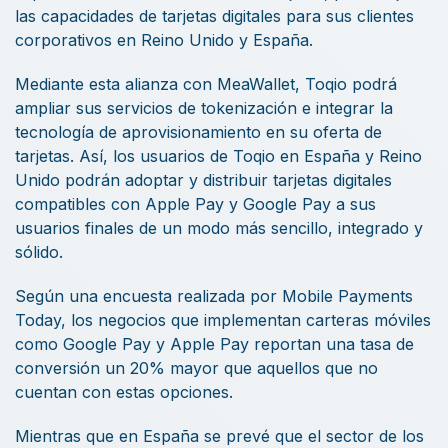
las capacidades de tarjetas digitales para sus clientes
corporativos en Reino Unido y España.
Mediante esta alianza con MeaWallet, Toqio podrá
ampliar sus servicios de tokenización e integrar la
tecnología de aprovisionamiento en su oferta de
tarjetas. Así, los usuarios de Toqio en España y Reino
Unido podrán adoptar y distribuir tarjetas digitales
compatibles con Apple Pay y Google Pay a sus
usuarios finales de un modo más sencillo, integrado y
sólido.
Según una encuesta realizada por Mobile Payments
Today, los negocios que implementan carteras móviles
como Google Pay y Apple Pay reportan una tasa de
conversión un 20% mayor que aquellos que no
cuentan con estas opciones.
Mientras que en España se prevé que el sector de los