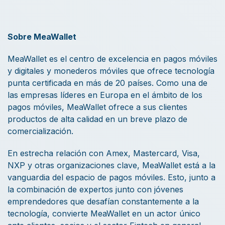
Sobre MeaWallet
MeaWallet es el centro de excelencia en pagos móviles
y digitales y monederos móviles que ofrece tecnología
punta certificada en más de 20 países. Como una de
las empresas líderes en Europa en el ámbito de los
pagos móviles, MeaWallet ofrece a sus clientes
productos de alta calidad en un breve plazo de
comercialización.
En estrecha relación con Amex, Mastercard, Visa,
NXP y otras organizaciones clave, MeaWallet está a la
vanguardia del espacio de pagos móviles. Esto, junto a
la combinación de expertos junto con jóvenes
emprendedores que desafían constantemente a la
tecnología, convierte MeaWallet en un actor único