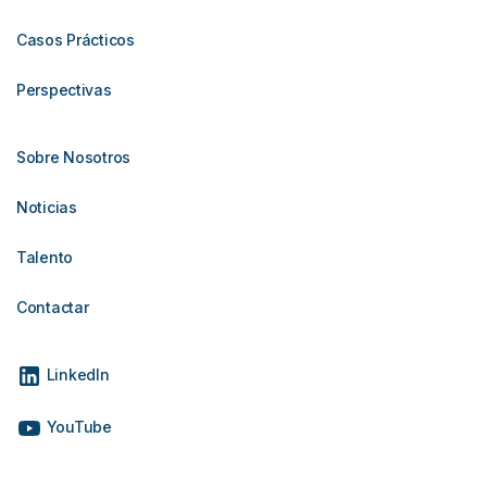
Casos Prácticos
Perspectivas
Sobre Nosotros
Noticias
Talento
Contactar
LinkedIn
YouTube