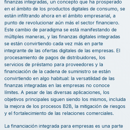
finanzas integradas, un concepto que ha prosperado
en el ámbito de los productos digitales de consumo, se
están infiltrando ahora en el ámbito empresarial, a
punto de revolucionar aún más el sector financiero.
Este cambio de paradigma se está manifestando de
múltiples maneras, y las finanzas digitales integradas
se están convirtiendo cada vez más en parte
integrante de las ofertas digitales de las empresas. El
procesamiento de pagos de distribuidores, los
servicios de préstamo para proveedores y la
financiación de la cadena de suministro se están
convirtiendo en algo habitual: la versatilidad de las
finanzas integradas en las empresas no conoce
límites. A pesar de las diversas aplicaciones, los
objetivos principales siguen siendo los mismos, incluida
la mejora de los procesos B2B, la mitigación de riesgos
y el fortalecimiento de las relaciones comerciales.
La financiación integrada para empresas es una parte