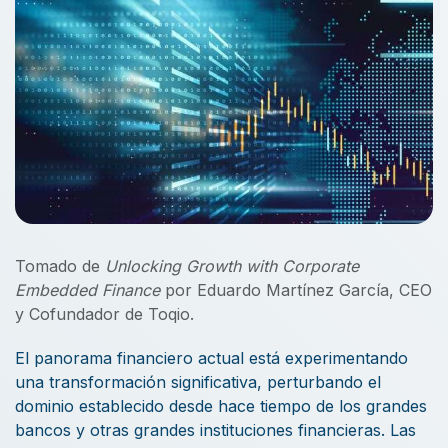
Tomado de
Unlocking Growth with Corporate
Embedded Finance
por Eduardo Martínez García, CEO
y Cofundador de Toqio.
El panorama financiero actual está experimentando
una transformación significativa, perturbando el
dominio establecido desde hace tiempo de los grandes
bancos y otras grandes instituciones financieras. Las