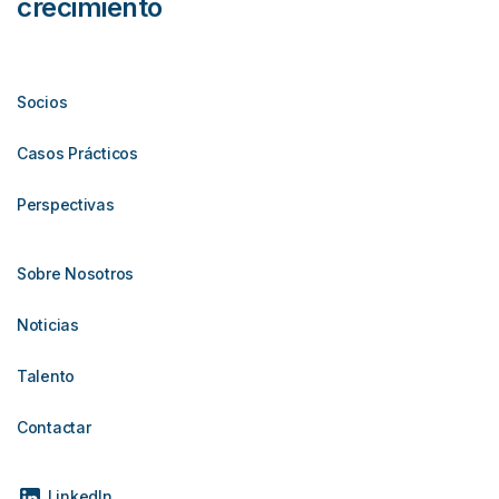
crecimiento
Socios
Casos Prácticos
Perspectivas
Sobre Nosotros
Noticias
Talento
Contactar
LinkedIn