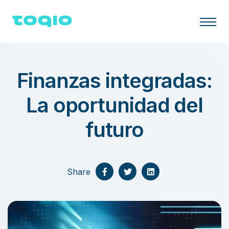
Finanzas integradas:
La oportunidad del
futuro
Share