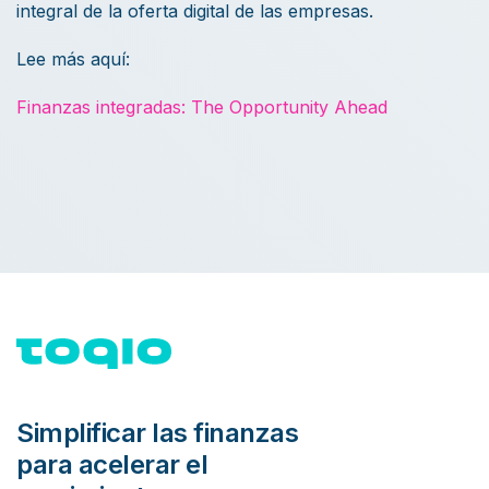
integral de la oferta digital de las empresas.
Lee más aquí:
Finanzas integradas: The Opportunity Ahead
Simplificar las finanzas
para acelerar el