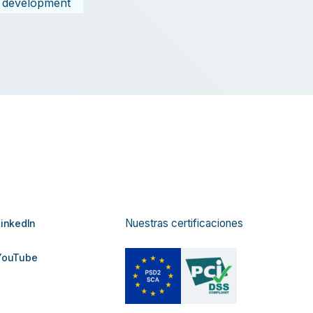
development
Nuestras certificaciones
inkedIn
ouTube